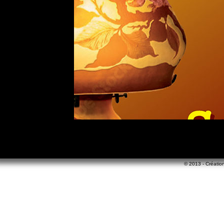
© 2013 - Création 