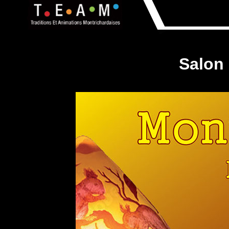
Salon 